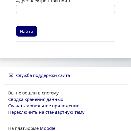
Адрес электронной почты
Служба поддержки сайта
Вы не вошли в систему
Сводка хранения данных
Скачать мобильное приложение
Переключить на стандартную тему
На платформе
Moodle