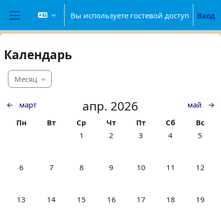
Перейти к основному содержанию
Вы используете гостевой доступ
Вход
Боковая панель
Календарь
Месяц
апр. 2026
←
март
май
→
Понедельник
Вторник
Среда
Четверг
Пятница
Суббота
Воскр
Пн
Вт
Ср
Чт
Пт
Сб
Вс
Нет событий, среда 1 апреля
Нет событий, четверг 2 апреля
Нет событий, пятница 3
Нет событий, су
Нет соб
1
2
3
4
5
Нет событий, понедельник 6 апреля
Нет событий, вторник 7 апреля
Нет событий, среда 8 апреля
Нет событий, четверг 9 апреля
Нет событий, пятница 1
Нет событий, су
Нет соб
6
7
8
9
10
11
12
Нет событий, понедельник 13 апреля
Нет событий, вторник 14 апреля
Нет событий, среда 15 апреля
Нет событий, четверг 16 апреля
Нет событий, пятница 1
Нет событий, су
Нет соб
13
14
15
16
17
18
19