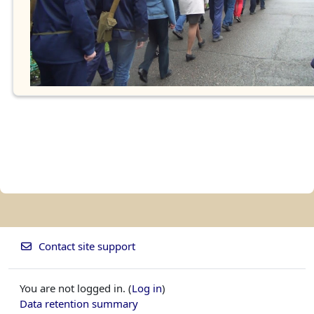
Contact site support
You are not logged in. (
Log in
)
Data retention summary