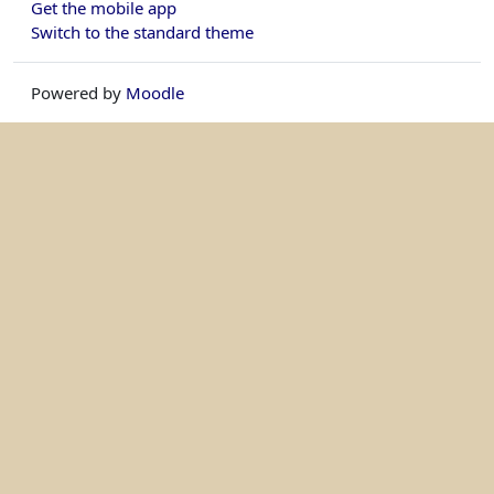
Get the mobile app
Switch to the standard theme
Powered by
Moodle