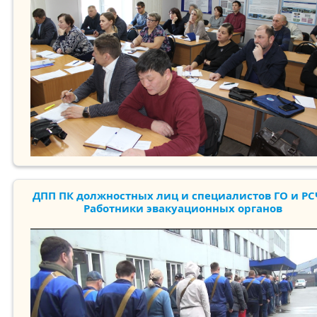
ДПП ПК должностных лиц и специалистов ГО и РС
Работники эвакуационных органов